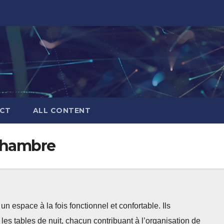
CT
ALL CONTENT
chambre
 espace à la fois fonctionnel et confortable. Ils
 les tables de nuit, chacun contribuant à l’organisation de