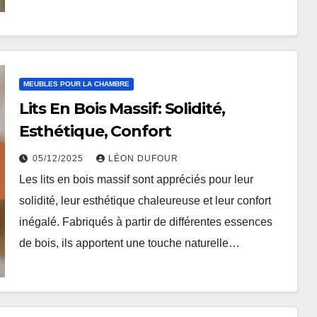
MEUBLES POUR LA CHAMBRE
Lits En Bois Massif: Solidité,
Esthétique, Confort
05/12/2025
LÉON DUFOUR
Les lits en bois massif sont appréciés pour leur
solidité, leur esthétique chaleureuse et leur confort
inégalé. Fabriqués à partir de différentes essences
de bois, ils apportent une touche naturelle…