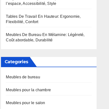
l’espace, Accessibilité, Style
Tables De Travail En Hauteur: Ergonomie,
Flexibilité, Confort
Meubles De Bureau En Mélamine: Légèreté,
Coût abordable, Durabilité
Categories
Meubles de bureau
Meubles pour la chambre
Meubles pour le salon