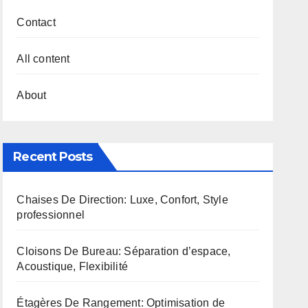
Contact
All content
About
Recent Posts
Chaises De Direction: Luxe, Confort, Style
professionnel
Cloisons De Bureau: Séparation d’espace,
Acoustique, Flexibilité
Étagères De Rangement: Optimisation de