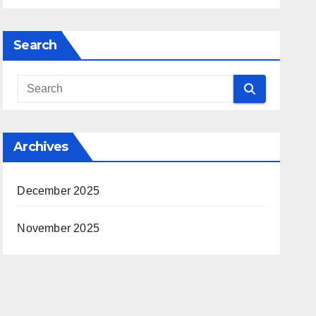
Search
Archives
December 2025
November 2025