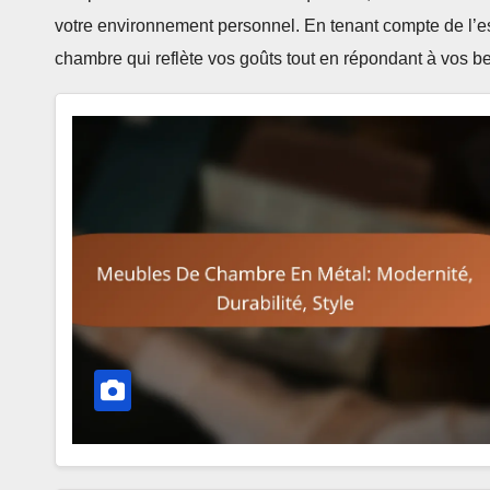
votre environnement personnel. En tenant compte de l’
chambre qui reflète vos goûts tout en répondant à vos b