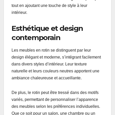
tout en ajoutant une touche de style à leur
intérieur.
Esthétique et design
contemporain
Les meubles en rotin se distinguent par leur
design élégant et moderne, s’intégrant facilement
dans divers styles d’intérieur. Leur texture
naturelle et leurs couleurs neutres apportent une
ambiance chaleureuse et accueillante.
De plus, le rotin peut être tressé dans des motifs
variés, permettant de personnaliser l’apparence
des meubles selon les préférences individuelles.
Que ce soit pour un salon, une chambre ou un