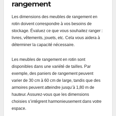
armoires. Pensez également à la circulation dans
la pièce; un meuble trop encombrant peut nuire à
la fonctionnalité de l’espace.
Dimensions et capacité de
rangement
Les dimensions des meubles de rangement en
rotin doivent correspondre à vos besoins de
stockage. Évaluez ce que vous souhaitez ranger :
livres, vêtements, jouets, etc. Cela vous aidera à
déterminer la capacité nécessaire.
Les meubles de rangement en rotin sont
disponibles dans une variété de tailles. Par
exemple, des paniers de rangement peuvent