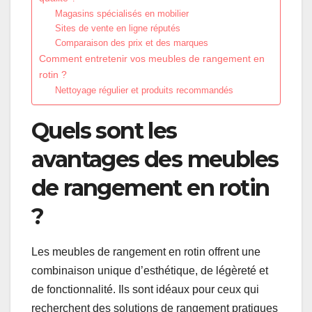
Magasins spécialisés en mobilier
Sites de vente en ligne réputés
Comparaison des prix et des marques
Comment entretenir vos meubles de rangement en
rotin ?
Nettoyage régulier et produits recommandés
Quels sont les
avantages des meubles
de rangement en rotin
?
Les meubles de rangement en rotin offrent une
combinaison unique d’esthétique, de légèreté et
de fonctionnalité. Ils sont idéaux pour ceux qui
recherchent des solutions de rangement pratiques