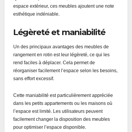
espace extérieur, ces meubles ajoutent une note
esthétique indéniable.
Légèreté et maniabilité
Un des principaux avantages des meubles de
rangement en rotin est leur légèreté, ce qui les
rend faciles à déplacer. Cela permet de
réorganiser facilement l’espace selon les besoins,
sans effort excessif.
Cette maniabilité est particulièrement appréciée
dans les petits appartements ou les maisons où
l’espace est limité. Les utilisateurs peuvent
facilement changer la disposition des meubles
pour optimiser l’espace disponible.