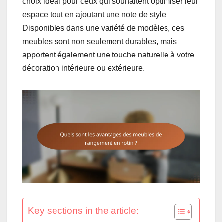
choix idéal pour ceux qui souhaitent optimiser leur
espace tout en ajoutant une note de style.
Disponibles dans une variété de modèles, ces
meubles sont non seulement durables, mais
apportent également une touche naturelle à votre
décoration intérieure ou extérieure.
Key sections in the article: