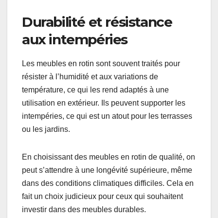
Durabilité et résistance
aux intempéries
Les meubles en rotin sont souvent traités pour
résister à l’humidité et aux variations de
température, ce qui les rend adaptés à une
utilisation en extérieur. Ils peuvent supporter les
intempéries, ce qui est un atout pour les terrasses
ou les jardins.
En choisissant des meubles en rotin de qualité, on
peut s’attendre à une longévité supérieure, même
dans des conditions climatiques difficiles. Cela en
fait un choix judicieux pour ceux qui souhaitent
investir dans des meubles durables.