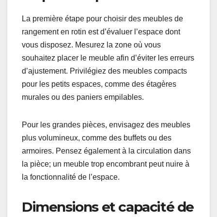
à trouver des solutions esthétiques et pratiques
pour organiser votre intérieur.
Critères de sélection selon
l’espace disponible
La première étape pour choisir des meubles de
rangement en rotin est d’évaluer l’espace dont
vous disposez. Mesurez la zone où vous
souhaitez placer le meuble afin d’éviter les erreurs
d’ajustement. Privilégiez des meubles compacts
pour les petits espaces, comme des étagères
murales ou des paniers empilables.
Pour les grandes pièces, envisagez des meubles
plus volumineux, comme des buffets ou des