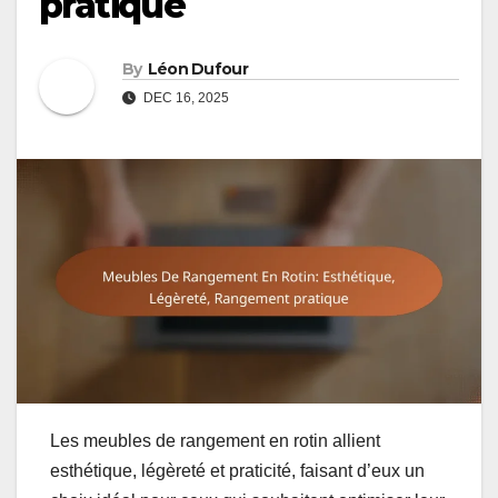
pratique
By
Léon Dufour
DEC 16, 2025
Les meubles de rangement en rotin allient
esthétique, légèreté et praticité, faisant d’eux un