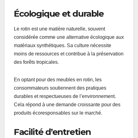
Écologique et durable
Le rotin est une matière naturelle, souvent
considérée comme une alternative écologique aux
matériaux synthétiques. Sa culture nécessite
moins de ressources et contribue à la préservation
des forêts tropicales.
En optant pour des meubles en rotin, les
consommateurs soutiennent des pratiques
durables et respectueuses de l’environnement.
Cela répond à une demande croissante pour des
produits écoresponsables sur le marché.
Facilité d’entretien