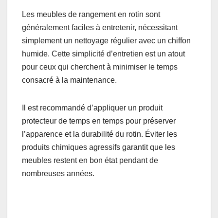
Les meubles de rangement en rotin sont
généralement faciles à entretenir, nécessitant
simplement un nettoyage régulier avec un chiffon
humide. Cette simplicité d’entretien est un atout
pour ceux qui cherchent à minimiser le temps
consacré à la maintenance.
Il est recommandé d’appliquer un produit
protecteur de temps en temps pour préserver
l’apparence et la durabilité du rotin. Éviter les
produits chimiques agressifs garantit que les
meubles restent en bon état pendant de
nombreuses années.