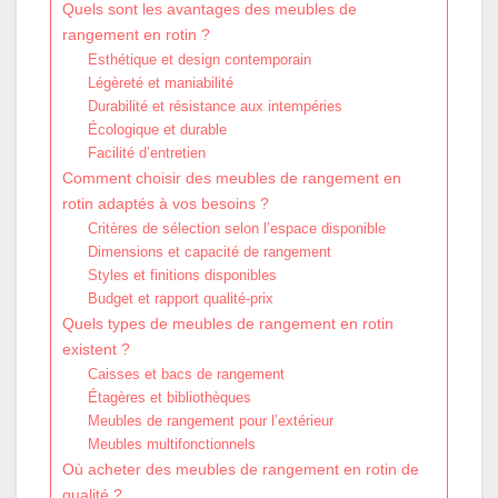
Quels sont les avantages des meubles de
rangement en rotin ?
Esthétique et design contemporain
Légèreté et maniabilité
Durabilité et résistance aux intempéries
Écologique et durable
Facilité d’entretien
Comment choisir des meubles de rangement en
rotin adaptés à vos besoins ?
Critères de sélection selon l’espace disponible
Dimensions et capacité de rangement
Styles et finitions disponibles
Budget et rapport qualité-prix
Quels types de meubles de rangement en rotin
existent ?
Caisses et bacs de rangement
Étagères et bibliothèques
Meubles de rangement pour l’extérieur
Meubles multifonctionnels
Où acheter des meubles de rangement en rotin de
qualité ?