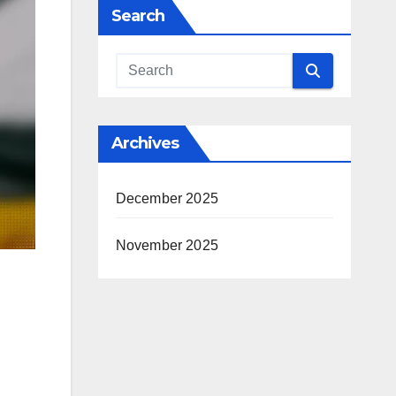
Search
Archives
December 2025
November 2025