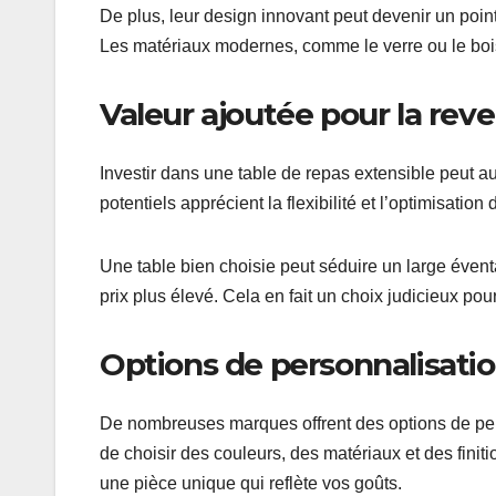
De plus, leur design innovant peut devenir un point 
Les matériaux modernes, comme le verre ou le bois,
Valeur ajoutée pour la rev
Investir dans une table de repas extensible peut a
potentiels apprécient la flexibilité et l’optimisation
Une table bien choisie peut séduire un large éventai
prix plus élevé. Cela en fait un choix judicieux pou
Options de personnalisatio
De nombreuses marques offrent des options de pers
de choisir des couleurs, des matériaux et des finit
une pièce unique qui reflète vos goûts.