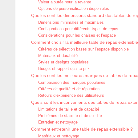
Valeur ajoutée pour la revente
Options de personnalisation disponibles
Quelles sont les dimensions standard des tables de re
Dimensions minimales et maximales
Configurations pour différents types de repas
Considérations pour les chaises et l’espace
Comment choisir la meilleure table de repas extensible
Critères de sélection basés sur l’espace disponible
Matériaux et durabilité
Styles et designs populaires
Budget et rapport qualité-prix
Quelles sont les meilleures marques de tables de repa
Comparaison des marques populaires
Critères de qualité et de réputation
Retours d’expérience des utilisateurs
Quels sont les inconvénients des tables de repas exten
Limitations de taille et de capacité
Problèmes de stabilité et de solidité
Entretien et nettoyage
Comment entretenir une table de repas extensible ?
Matériaux et nettoyage