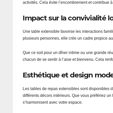
activités. Cela évite l’encombrement et contribue 
Impact sur la convivialité l
Une table extensible favorise les interactions famil
plusieurs personnes, elle crée un cadre propice 
Que ce soit pour un dîner intime ou une grande réu
chacun de se sentir à l’aise et bienvenu. Cela renf
Esthétique et design mod
Les tables de repas extensibles sont disponibles da
différents décors intérieurs. Que vous préfériez un 
s’harmonisent avec votre espace.