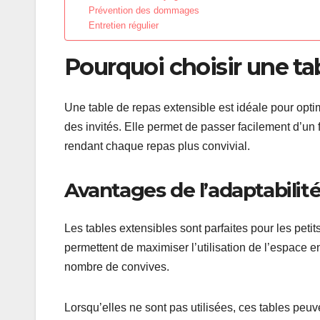
Prévention des dommages
Entretien régulier
Pourquoi choisir une ta
Une table de repas extensible est idéale pour optimis
des invités. Elle permet de passer facilement d’un
rendant chaque repas plus convivial.
Avantages de l’adaptabilité
Les tables extensibles sont parfaites pour les pet
permettent de maximiser l’utilisation de l’espace e
nombre de convives.
Lorsqu’elles ne sont pas utilisées, ces tables peuve