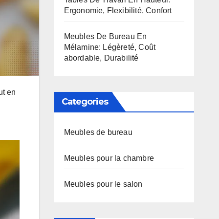
Ergonomie, Flexibilité, Confort
Meubles De Bureau En
Mélamine: Légèreté, Coût
abordable, Durabilité
ut en
Categories
Meubles de bureau
Meubles pour la chambre
Meubles pour le salon