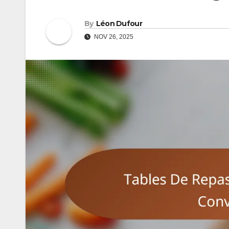
By
Léon Dufour
NOV 26, 2025