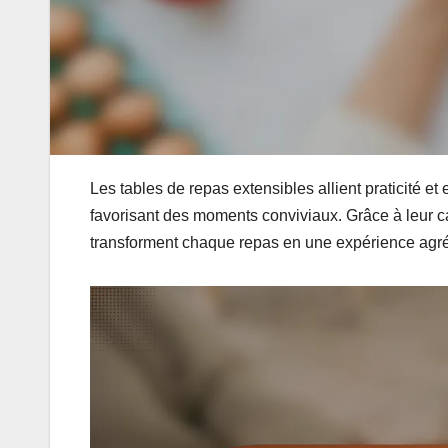
Les tables de repas extensibles allient praticité et
favorisant des moments conviviaux. Grâce à leur ca
transforment chaque repas en une expérience agréa