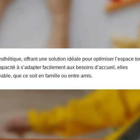
 esthétique, offrant une solution idéale pour optimiser l’espace to
pacité à s’adapter facilement aux besoins d’accueil, elles
ble, que ce soit en famille ou entre amis.