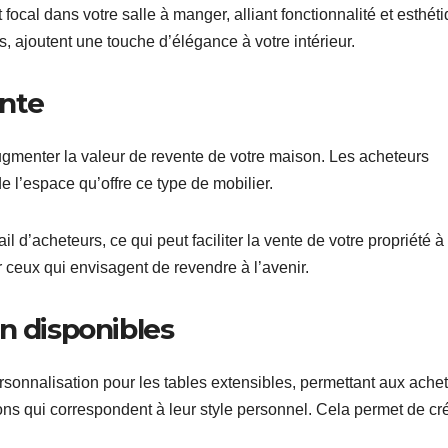
focal dans votre salle à manger, alliant fonctionnalité et esthéti
 ajoutent une touche d’élégance à votre intérieur.
ente
ugmenter la valeur de revente de votre maison. Les acheteurs
 de l’espace qu’offre ce type de mobilier.
l d’acheteurs, ce qui peut faciliter la vente de votre propriété à
r ceux qui envisagent de revendre à l’avenir.
n disponibles
onnalisation pour les tables extensibles, permettant aux ache
ions qui correspondent à leur style personnel. Cela permet de cr