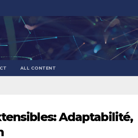
CT
ALL CONTENT
ensibles: Adaptabilité,
n