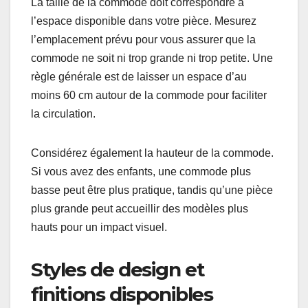
La taille de la commode doit correspondre à
l’espace disponible dans votre pièce. Mesurez
l’emplacement prévu pour vous assurer que la
commode ne soit ni trop grande ni trop petite. Une
règle générale est de laisser un espace d’au
moins 60 cm autour de la commode pour faciliter
la circulation.
Considérez également la hauteur de la commode.
Si vous avez des enfants, une commode plus
basse peut être plus pratique, tandis qu’une pièce
plus grande peut accueillir des modèles plus
hauts pour un impact visuel.
Styles de design et
finitions disponibles