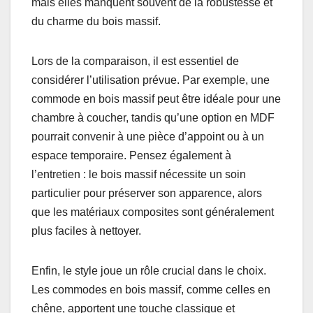
mais elles manquent souvent de la robustesse et
du charme du bois massif.
Lors de la comparaison, il est essentiel de
considérer l’utilisation prévue. Par exemple, une
commode en bois massif peut être idéale pour une
chambre à coucher, tandis qu’une option en MDF
pourrait convenir à une pièce d’appoint ou à un
espace temporaire. Pensez également à
l’entretien : le bois massif nécessite un soin
particulier pour préserver son apparence, alors
que les matériaux composites sont généralement
plus faciles à nettoyer.
Enfin, le style joue un rôle crucial dans le choix.
Les commodes en bois massif, comme celles en
chêne, apportent une touche classique et