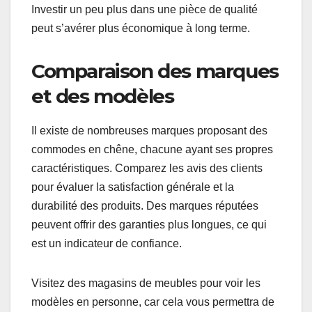
Investir un peu plus dans une pièce de qualité
peut s’avérer plus économique à long terme.
Comparaison des marques
et des modèles
Il existe de nombreuses marques proposant des
commodes en chêne, chacune ayant ses propres
caractéristiques. Comparez les avis des clients
pour évaluer la satisfaction générale et la
durabilité des produits. Des marques réputées
peuvent offrir des garanties plus longues, ce qui
est un indicateur de confiance.
Visitez des magasins de meubles pour voir les
modèles en personne, car cela vous permettra de