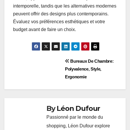
intemporelle, tandis que les alternatives modernes
peuvent offrir des designs plus contemporains.
Évaluez vos préférences esthétiques et votre
budget avant de faire un choix.
Post
Bureaux De Chambre:
Polyvalence, Style,
navigation
Ergonomie
By
Léon Dufour
Passionné par le monde du
shopping, Léon Dufour explore