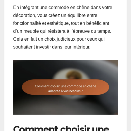
En intégrant une commode en chêne dans votre
décoration, vous créez un équilibre entre
fonctionnalité et esthétique, tout en bénéficiant
d’un meuble qui résistera à l’épreuve du temps.
Cela en fait un choix judicieux pour ceux qui
souhaitent investir dans leur intérieur.
Comment choisir une