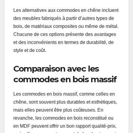
Les alternatives aux commodes en chêne incluent
des meubles fabriqués à partir d’autres types de
bois, de matériaux composites ou même de métal.
Chacune de ces options présente des avantages
et des inconvénients en termes de durabilité, de
style et de coût.
Comparaison avec les
commodes en bois massif
Les commodes en bois massif, comme celles en
chêne, sont souvent plus durables et esthétiques,
mais elles peuvent être plus coûteuses. En
revanche, les commodes en bois reconstitué ou
en MDF peuvent offrir un bon rapport qualité-prix,