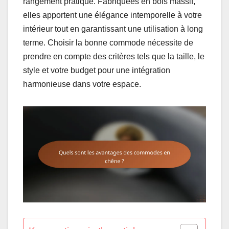
rangement pratique. Fabriquées en bois massif,
elles apportent une élégance intemporelle à votre
intérieur tout en garantissant une utilisation à long
terme. Choisir la bonne commode nécessite de
prendre en compte des critères tels que la taille, le
style et votre budget pour une intégration
harmonieuse dans votre espace.