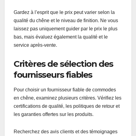
Gardez à l’esprit que le prix peut varier selon la
qualité du chêne et le niveau de finition. Ne vous
laissez pas uniquement guider par le prix le plus
bas, mais évaluez également la qualité et le
service après-vente.
Critères de sélection des
fournisseurs fiables
Pour choisir un fournisseur fiable de commodes
en chêne, examinez plusieurs critères. Vérifiez les
certifications de qualité, les politiques de retour et
les garanties offertes sur les produits.
Recherchez des avis clients et des témoignages