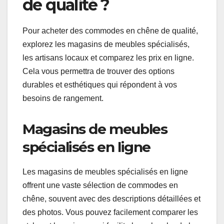
de qualité ?
Pour acheter des commodes en chêne de qualité,
explorez les magasins de meubles spécialisés,
les artisans locaux et comparez les prix en ligne.
Cela vous permettra de trouver des options
durables et esthétiques qui répondent à vos
besoins de rangement.
Magasins de meubles
spécialisés en ligne
Les magasins de meubles spécialisés en ligne
offrent une vaste sélection de commodes en
chêne, souvent avec des descriptions détaillées et
des photos. Vous pouvez facilement comparer les