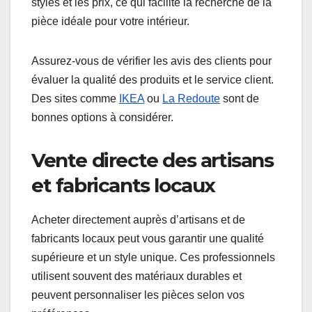
styles et les prix, ce qui facilite la recherche de la
pièce idéale pour votre intérieur.
Assurez-vous de vérifier les avis des clients pour
évaluer la qualité des produits et le service client.
Des sites comme
IKEA
ou
La Redoute
sont de
bonnes options à considérer.
Vente directe des artisans
et fabricants locaux
Acheter directement auprès d’artisans et de
fabricants locaux peut vous garantir une qualité
supérieure et un style unique. Ces professionnels
utilisent souvent des matériaux durables et
peuvent personnaliser les pièces selon vos