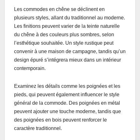
Les commodes en chêne se déclinent en
plusieurs styles, allant du traditionnel au moderne.
Les finitions peuvent varier de la teinte naturelle
du chêne à des couleurs plus sombres, selon
l’esthétique souhaitée. Un style rustique peut
convenir à une maison de campagne, tandis qu’un
design épuré s’intégrera mieux dans un intérieur
contemporain.
Examinez les détails comme les poignées et les
pieds, qui peuvent également influencer le style
général de la commode. Des poignées en métal
peuvent ajouter une touche moderne, tandis que
des poignées en bois peuvent renforcer le
caractère traditionnel.