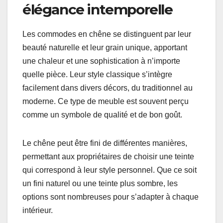
élégance intemporelle
Les commodes en chêne se distinguent par leur
beauté naturelle et leur grain unique, apportant
une chaleur et une sophistication à n’importe
quelle pièce. Leur style classique s’intègre
facilement dans divers décors, du traditionnel au
moderne. Ce type de meuble est souvent perçu
comme un symbole de qualité et de bon goût.
Le chêne peut être fini de différentes manières,
permettant aux propriétaires de choisir une teinte
qui correspond à leur style personnel. Que ce soit
un fini naturel ou une teinte plus sombre, les
options sont nombreuses pour s’adapter à chaque
intérieur.