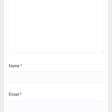
Name
*
Email
*