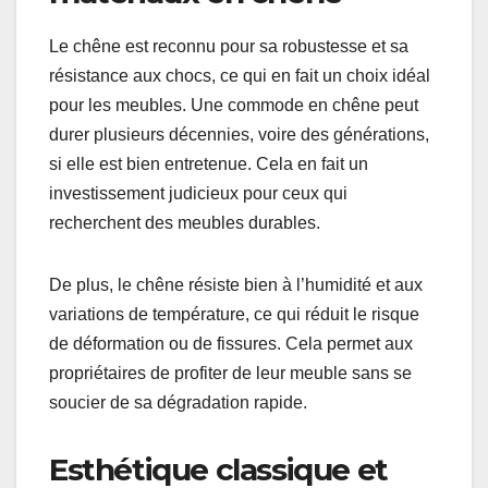
Le chêne est reconnu pour sa robustesse et sa
résistance aux chocs, ce qui en fait un choix idéal
pour les meubles. Une commode en chêne peut
durer plusieurs décennies, voire des générations,
si elle est bien entretenue. Cela en fait un
investissement judicieux pour ceux qui
recherchent des meubles durables.
De plus, le chêne résiste bien à l’humidité et aux
variations de température, ce qui réduit le risque
de déformation ou de fissures. Cela permet aux
propriétaires de profiter de leur meuble sans se
soucier de sa dégradation rapide.
Esthétique classique et