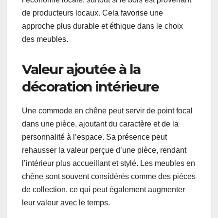
de producteurs locaux. Cela favorise une
approche plus durable et éthique dans le choix
des meubles.
Valeur ajoutée à la
décoration intérieure
Une commode en chêne peut servir de point focal
dans une pièce, ajoutant du caractère et de la
personnalité à l’espace. Sa présence peut
rehausser la valeur perçue d’une pièce, rendant
l’intérieur plus accueillant et stylé. Les meubles en
chêne sont souvent considérés comme des pièces
de collection, ce qui peut également augmenter
leur valeur avec le temps.