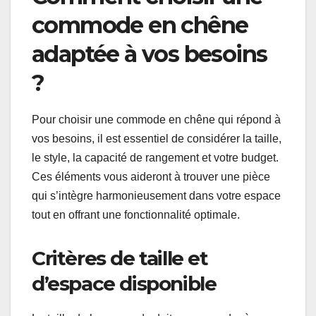
commode en chêne
adaptée à vos besoins
?
Pour choisir une commode en chêne qui répond à
vos besoins, il est essentiel de considérer la taille,
le style, la capacité de rangement et votre budget.
Ces éléments vous aideront à trouver une pièce
qui s’intègre harmonieusement dans votre espace
tout en offrant une fonctionnalité optimale.
Critères de taille et
d’espace disponible