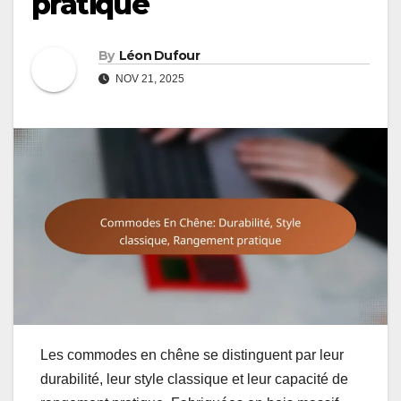
pratique
By
Léon Dufour
NOV 21, 2025
Les commodes en chêne se distinguent par leur
durabilité, leur style classique et leur capacité de