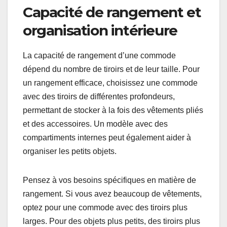
Capacité de rangement et
organisation intérieure
La capacité de rangement d’une commode
dépend du nombre de tiroirs et de leur taille. Pour
un rangement efficace, choisissez une commode
avec des tiroirs de différentes profondeurs,
permettant de stocker à la fois des vêtements pliés
et des accessoires. Un modèle avec des
compartiments internes peut également aider à
organiser les petits objets.
Pensez à vos besoins spécifiques en matière de
rangement. Si vous avez beaucoup de vêtements,
optez pour une commode avec des tiroirs plus
larges. Pour des objets plus petits, des tiroirs plus