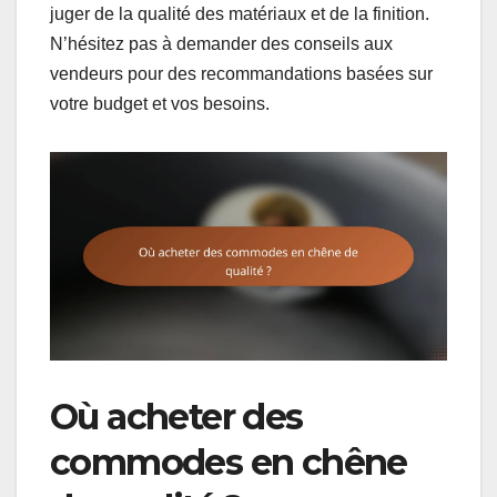
juger de la qualité des matériaux et de la finition.
N’hésitez pas à demander des conseils aux
vendeurs pour des recommandations basées sur
votre budget et vos besoins.
Où acheter des
commodes en chêne