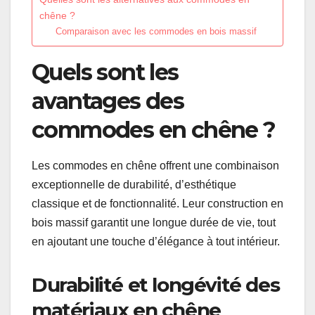
chêne ?
Comparaison avec les commodes en bois massif
Quels sont les
avantages des
commodes en chêne ?
Les commodes en chêne offrent une combinaison
exceptionnelle de durabilité, d’esthétique
classique et de fonctionnalité. Leur construction en
bois massif garantit une longue durée de vie, tout
en ajoutant une touche d’élégance à tout intérieur.
Durabilité et longévité des
matériaux en chêne