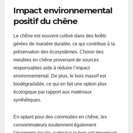
Impact environnemental
positif du chêne
Le chêne est souvent cultivé dans des forêts
gérées de manière durable, ce qui contribue à la
préservation des écosystèmes. Choisir des
meubles en chêne provenant de sources
responsables aide à réduire l’impact
environnemental. De plus, le bois massif est
biodégradable, ce qui en fait une option plus
écologique par rapport aux matériaux
synthétiques.
En optant pour des commodes en chêne, les
consommateurs soutiennent également
l’économie locale, surtout si le bois est provenant