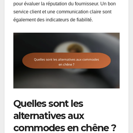
pour évaluer la réputation du fournisseur. Un bon
service client et une communication claire sont
également des indicateurs de fiabilité.
Quelles sont les
alternatives aux
commodes en chêne ?