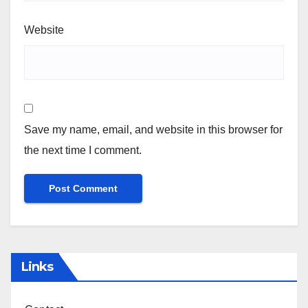
Website
Save my name, email, and website in this browser for
the next time I comment.
Links