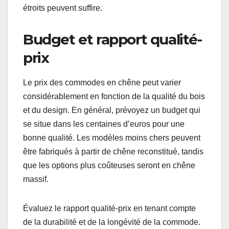
étroits peuvent suffire.
Budget et rapport qualité-
prix
Le prix des commodes en chêne peut varier
considérablement en fonction de la qualité du bois
et du design. En général, prévoyez un budget qui
se situe dans les centaines d’euros pour une
bonne qualité. Les modèles moins chers peuvent
être fabriqués à partir de chêne reconstitué, tandis
que les options plus coûteuses seront en chêne
massif.
Évaluez le rapport qualité-prix en tenant compte
de la durabilité et de la longévité de la commode.