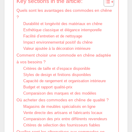
Key sections in the article:
Quels sont les avantages des commodes en chêne
?
Durabilité et longévité des matériaux en chêne
Esthétique classique et élégance intemporelle
Facilité d’entretien et de nettoyage
Impact environnemental positif du chêne
Valeur ajoutée à la décoration intérieure
Comment choisir une commode en chêne adaptée
à vos besoins ?
Critères de taille et d’espace disponible
Styles de design et finitions disponibles
Capacité de rangement et organisation intérieure
Budget et rapport qualité-prix
Comparaison des marques et des modèles
Où acheter des commodes en chêne de qualité ?
Magasins de meubles spécialisés en ligne
Vente directe des artisans et fabricants locaux
Comparaison des prix entre différents revendeurs
Critères de sélection des fournisseurs fiables
Quelles sont les alternatives aux commodes en