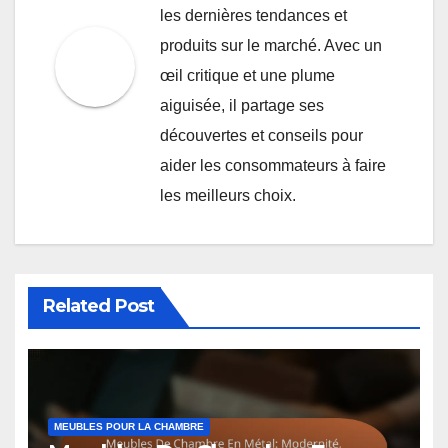
les dernières tendances et
produits sur le marché. Avec un
œil critique et une plume
aiguisée, il partage ses
découvertes et conseils pour
aider les consommateurs à faire
les meilleurs choix.
Related Post
MEUBLES POUR LA CHAMBRE