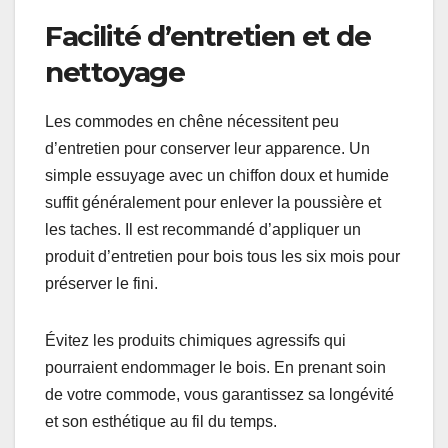
Facilité d’entretien et de
nettoyage
Les commodes en chêne nécessitent peu
d’entretien pour conserver leur apparence. Un
simple essuyage avec un chiffon doux et humide
suffit généralement pour enlever la poussière et
les taches. Il est recommandé d’appliquer un
produit d’entretien pour bois tous les six mois pour
préserver le fini.
Évitez les produits chimiques agressifs qui
pourraient endommager le bois. En prenant soin
de votre commode, vous garantissez sa longévité
et son esthétique au fil du temps.